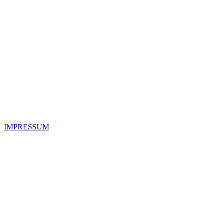
IMPRESSUM