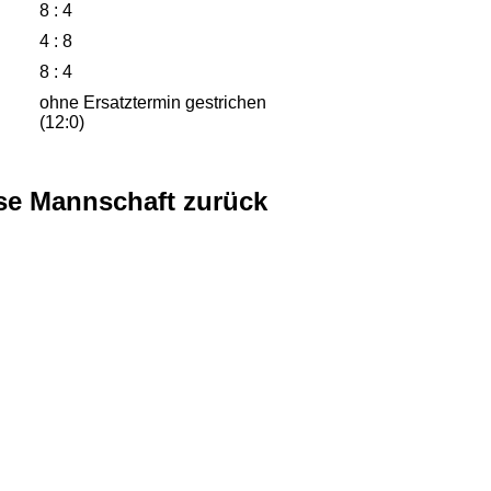
8 : 4
4 : 8
8 : 4
ohne Ersatztermin gestrichen
(12:0)
se Mannschaft zurück