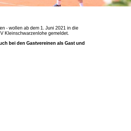
n - wollen ab dem 1. Juni 2021 in die
SV Kleinschwarzenlohe gemeldet.
auch bei den Gastvereinen als Gast und