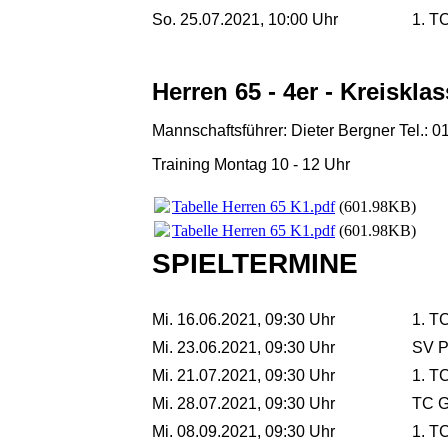
So. 25.07.2021, 10:00 Uhr
1. TC
Her
ren 65 - 4er - Kreiskla
Mannschaftsführer: Dieter Bergner Tel.: 
Training Montag 10 - 12 Uhr
Tabelle Herren 65 K1.pdf
(601.98KB)
Tabelle Herren 65 K1.pdf
(601.98KB)
SPIELTERMINE
Mi. 16.06.2021, 09:30 Uhr
1. TC
Mi. 23.06.2021, 09:30 Uhr
SV P
Mi. 21.07.2021, 09:30 Uhr
1. TC
Mi. 28.07.2021, 09:30 Uhr
TC G
Mi. 08.09.2021, 09:30 Uhr
1. TC