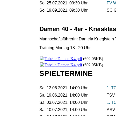
So. 25.07.2021, 09:30 Uhr
FV W
So. 19.09.2021, 09:30 Uhr
SC G
Damen 40 - 4er - Kreiskla
Mannschaftsführerin: Daniela Krieglstein
Training Montag 18 - 20 Uhr
Tabelle Damen K4.pdf
(602.05KB)
Tabelle Damen K4.pdf
(602.05KB)
SPIELTERMINE
Sa. 12.06.2021, 14:00 Uhr
1. TC
Sa. 19.06.2021, 14:00 Uhr
TSV
Sa. 03.07.2021, 14:00 Uhr
1. TC
Sa. 10.07.2021, 14:00 Uhr
ASV 