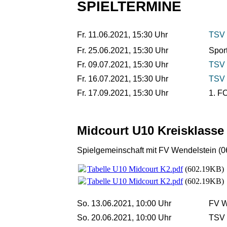
SPIELTERMINE
Fr. 11.06.2021, 15:30 Uhr
TSV 
Fr. 25.06.2021, 15:30 Uhr
Spor
Fr. 09.07.2021, 15:30 Uhr
TSV 
Fr. 16.07.2021, 15:30 Uhr
TSV 
Fr. 17.09.2021, 15:30 Uhr
1. F
Midcourt U10 Kreisklasse
Spielgemeinschaft mit FV Wendelstein (
Tabelle U10 Midcourt K2.pdf
(602.19KB)
Tabelle U10 Midcourt K2.pdf
(602.19KB)
So. 13.06.2021, 10:00 Uhr
FV W
So. 20.06.2021, 10:00 Uhr
TSV 